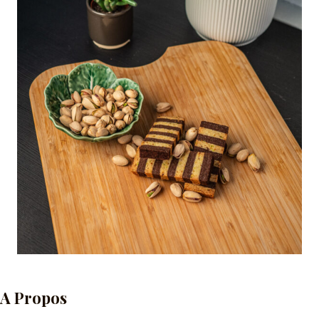
A Propos