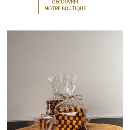
DECOUVRIR
NOTRE BOUTIQUE