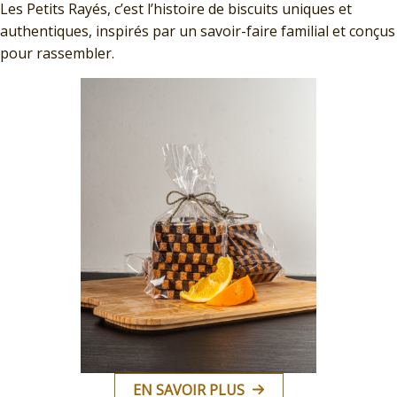
Les Petits Rayés, c’est l’histoire de biscuits uniques et
authentiques, inspirés par un savoir-faire familial et conçus
pour rassembler.
EN SAVOIR PLUS